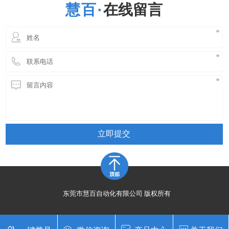
在线留言
立即提交
东莞市慧百自动化有限公司 版权所有