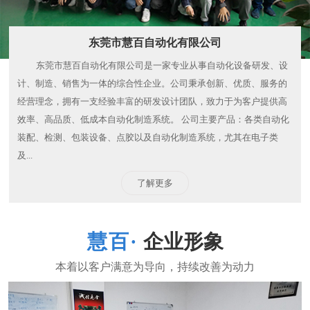
东莞市慧百自动化有限公司
东莞市慧百自动化有限公司是一家专业从事自动化设备研发、设
计、制造、销售为一体的综合性企业。公司秉承创新、优质、服务的
经营理念，拥有一支经验丰富的研发设计团队，致力于为客户提供高
效率、高品质、低成本自动化制造系统。 公司主要产品：各类自动化
装配、检测、包装设备、点胶以及自动化制造系统，尤其在电子类
及...
了解更多
企业形象