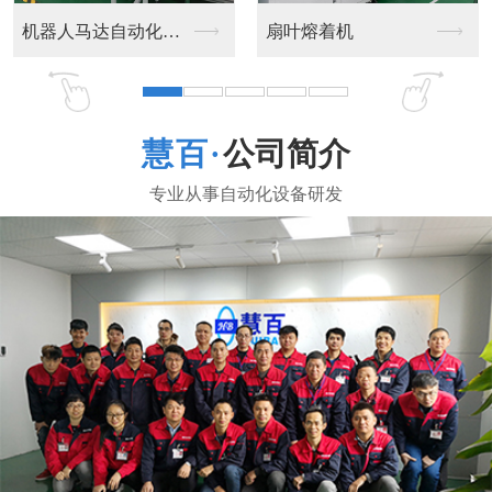
扇叶熔着机
马达自动化装配线
公司简介