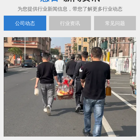
公司动态
行业资讯
常见问题