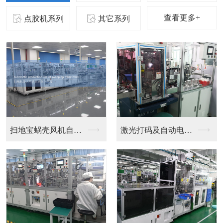
查看更多+
点胶机系列
其它系列
激光打码及自动电检机
三角座激光雷达全自动...