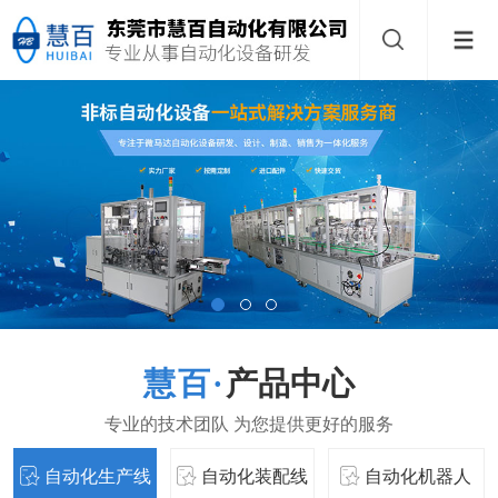
产品中心
自动化生产线
自动化装配线
自动化机器人