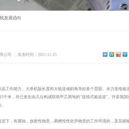
产线发展趋向
限公司
发表时间：2021-11-25
输送工作能力，大单机版长度和大输送倾斜角等好多个层面。水力发电输
15千米，并已发生由几台构成联络甲乙两地的"连续式输送道"。许多我国
造。
情况下，有腐蚀，放射性物质，易燃性性化学物质的工作环境的，及其能