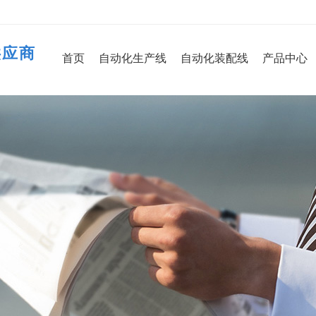
供应商
首页
自动化生产线
自动化装配线
产品中心