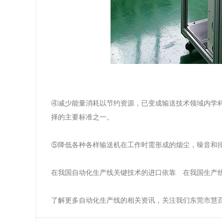
④减少能量消耗以节约资源，已变成输送技术领域内学科
择的主要标准之一。
⑤降低各种各样输送机在工作时需形成的烟尘，噪音和
在我国自动化生产线关键技术的进口依靠 在我国生产
了解更多自动化生产线的相关资讯，关注我们东莞市慧百自动化有