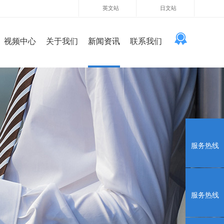
英文站
日文站
视频中心
关于我们
新闻资讯
联系我们
服务热线
服务热线