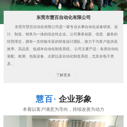
东莞市慧百自动化有限公司
东莞市慧百自动化有限公司是一家专业从事自动化设备研发、设
计、制造、销售为一体的综合性企业。公司秉承创新、优质、服务的
经营理念，拥有一支经验丰富的研发设计团队，致力于为客户提供高
效率、高品质、低成本自动化制造系统。 公司主要产品：各类自动化
装配、检测、包装设备、点胶以及自动化制造系统，尤其在电子类
及...
了解更多
企业形象