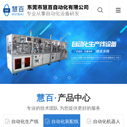
产品中心
自动化生产线
自动化装配线
自动化机器人