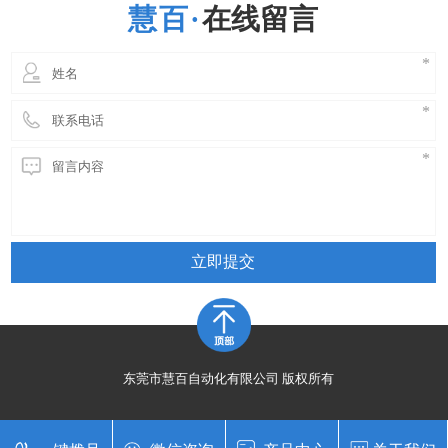
在线留言
立即提交
东莞市慧百自动化有限公司 版权所有