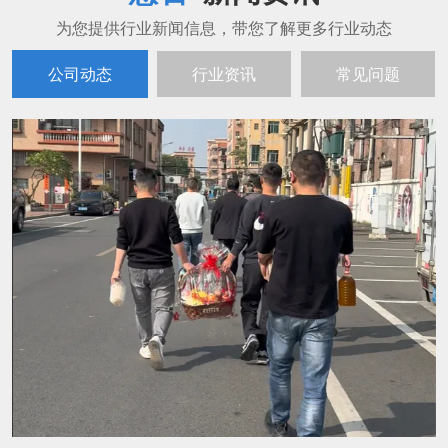
公司动态
行业资讯
常见问题