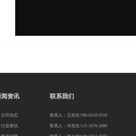
新闻资讯
联系我们
 公司动态
联系人：王先生/186-6518-0510
 行业资讯
联系人：冷先生/135-5670-2689