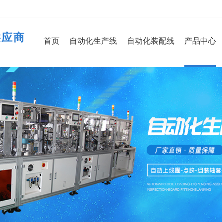
供应商
首页
自动化生产线
自动化装配线
产品中心