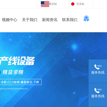
英文站
日文站
视频中心
关于我们
新闻资讯
联系我们
服务热线
服务热线